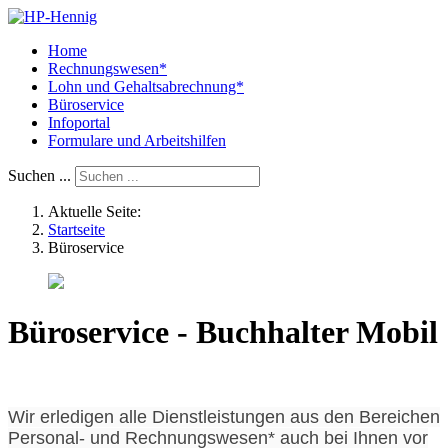
Home
Rechnungswesen*
Lohn und Gehaltsabrechnung*
Büroservice
Infoportal
Formulare und Arbeitshilfen
Suchen ...
Aktuelle Seite:
Startseite
Büroservice
Büroservice - Buchhalter Mobil
Wir erledigen alle Dienstleistungen aus den Bereichen
Personal- und Rechnungswesen* auch bei Ihnen vor