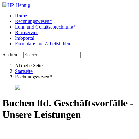
Home
Rechnungswesen*
Lohn und Gehaltsabrechnung*
Büroservice
Infoportal
Formulare und Arbeitshilfen
Suchen ...
Aktuelle Seite:
Startseite
Rechnungswesen*
Buchen lfd. Geschäftsvorfälle -
Unsere Leistungen