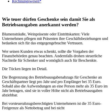
Rechnungswesen*
Wie teuer dürfen Geschenke sein damit Sie als
Betriebsausgaben anerkannt werden?
Blumensträuße, Weinpräsente oder Eintrittskarten: Viele
Unternehmen pflegen mit Präsenten ihre Geschäftsbeziehungen und
bedanken sich für das entgegengebrachte Vertrauen.
Wer seinen Kunden etwas schenkt, sollte die Vorgaben der
Finanzbehörden genau beachten. Andernfalls drohen steuerliche
Nachteile für Schenker und womöglich auch für Beschenkte.
Die Tücken liegen im Detail.
Die Begrenzung des Betriebsausgabenabzugs für Geschenke an
Geschäftspartner liegt pro Jahr und pro Empfänger bei 35 Euro.
Sobald also die Aufwendungen an eine Person mehr als 35 Euro im
Jahr betragen, sind sie in voller Höhe nicht als Betriebsausgaben
abziehbar.
Bei vorsteuerabzugsberechtigten Unternehmern ist die 35 Euro-
Freigrenze als Nettobetrag und bei nicht