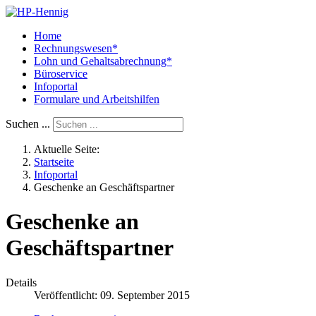
Home
Rechnungswesen*
Lohn und Gehaltsabrechnung*
Büroservice
Infoportal
Formulare und Arbeitshilfen
Suchen ...
Aktuelle Seite:
Startseite
Infoportal
Geschenke an Geschäftspartner
Geschenke an
Geschäftspartner
Details
Veröffentlicht: 09. September 2015