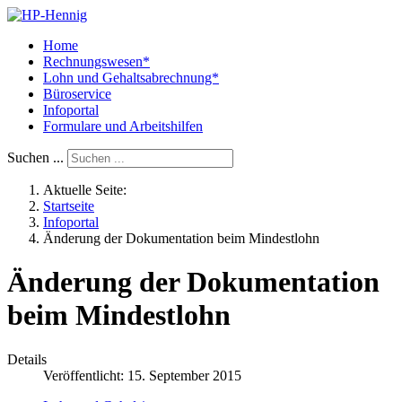
Home
Rechnungswesen*
Lohn und Gehaltsabrechnung*
Büroservice
Infoportal
Formulare und Arbeitshilfen
Suchen ...
Aktuelle Seite:
Startseite
Infoportal
Änderung der Dokumentation beim Mindestlohn
Änderung der Dokumentation
beim Mindestlohn
Details
Veröffentlicht: 15. September 2015