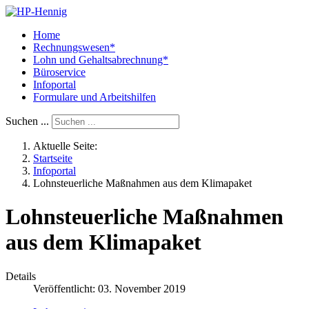
Home
Rechnungswesen*
Lohn und Gehaltsabrechnung*
Büroservice
Infoportal
Formulare und Arbeitshilfen
Suchen ...
Aktuelle Seite:
Startseite
Infoportal
Lohnsteuerliche Maßnahmen aus dem Klimapaket
Lohnsteuerliche Maßnahmen
aus dem Klimapaket
Details
Veröffentlicht: 03. November 2019