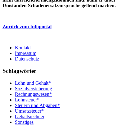
Umständen Schadenersatzansprüche geltend machen.
Zurück zum Infoportal
Kontakt
Impressum
Datenschutz
Schlagwörter
Lohn und Gehalt*
Sozialversicherung
Rechnungswesen*
Lohnsteuer*
Steuern und Abgaben*
Umsatzsteuer*
Gehaltsrechner
Sonstiges