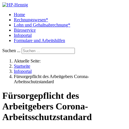
Home
Rechnungswesen*
Lohn und Gehaltsabrechnung*
Büroservice
Infoportal
Formulare und Arbeitshilfen
Suchen ...
Aktuelle Seite:
Startseite
Infoportal
Fürsorgepflicht des Arbeitgebers Corona-
Arbeitsschutzstandard
Fürsorgepflicht des
Arbeitgebers Corona-
Arbeitsschutzstandard