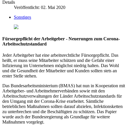
Details
Veröffentlicht: 02. Mai 2020
Sonstiges
Fürsorgepflicht der Arbeitgeber - Neuerungen zum Corona-
Arbeitsschutzstandard
Jeder Arbeitgeber hat eine arbeitsrechtliche Fürsorgepflicht. Das
heißt, er muss seine Mitarbeiter schützen und die Gefahr einer
Infizierung im Unternehmen möglichst niedrig halten. Das Wohl
und die Gesundheit der Mitarbeiter und Kunden sollten stets an
erster Stelle stehen.
Das Bundesarbeitsministerium (BMAS) hat nun in Kooperation mit
Arbeitgeber- und Arbeitnehmerverbänden sowie mit den
Arbeitsschutzverwaltungen der Länder Arbeitsschutzstandards für
den Umgang mit der Corona-Krise erarbeitet. Sämtliche
betrieblichen Maßnahmen sollten darauf abzielen, Infektionsketten
zu unterbrechen und die Beschäftigten zu schützen. Das Papier
wurde auch der Bundesregierung als Grundlage für weitere
Maßnahmen vorgelegt.