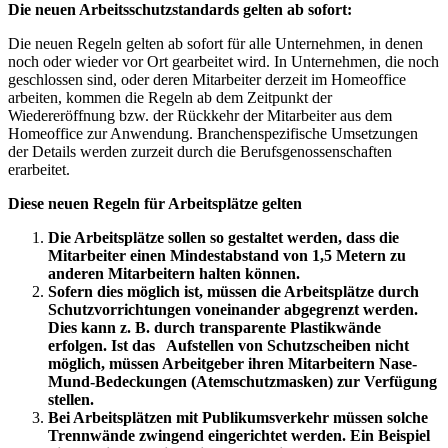
Die neuen Arbeitsschutzstandards gelten ab sofort:
Die neuen Regeln gelten ab sofort für alle Unternehmen, in denen
noch oder wieder vor Ort gearbeitet wird. In Unternehmen, die noch
geschlossen sind, oder deren Mitarbeiter derzeit im Homeoffice
arbeiten, kommen die Regeln ab dem Zeitpunkt der
Wiedereröffnung bzw. der Rückkehr der Mitarbeiter aus dem
Homeoffice zur Anwendung. Branchenspezifische Umsetzungen
der Details werden zurzeit durch die Berufsgenossenschaften
erarbeitet.
Diese neuen Regeln für Arbeitsplätze gelten
Die Arbeitsplätze sollen so gestaltet werden, dass die
Mitarbeiter einen Mindestabstand von 1,5 Metern zu
anderen Mitarbeitern halten können.
Sofern dies möglich ist, müssen die Arbeitsplätze durch
Schutzvorrichtungen voneinander abgegrenzt werden.
Dies kann z. B. durch transparente Plastikwände
erfolgen. Ist das Aufstellen von Schutzscheiben nicht
möglich, müssen Arbeitgeber ihren Mitarbeitern Nase-
Mund-Bedeckungen (Atemschutzmasken) zur Verfügung
stellen.
Bei Arbeitsplätzen mit Publikumsverkehr müssen solche
Trennwände zwingend eingerichtet werden. Ein Beispiel