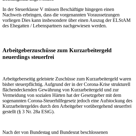
In der Steuerklasse V müssen Beschäftigte hingegen einen
Nachweis erbringen, dass die vorgenannten Voraussetzungen
vorliegen Dies kann insbesondere über einen Auszug der ELStAM
des Ehegatten / Lebenspartners nachgewiesen werden.
Arbeitgeberzuschüsse zum Kurzarbeitergeld
neuerdings steuerfrei
Arbeitgeberseitig geleistete Zuschüsse zum Kurzarbeitergeld waren
bisher steuerpflichtig. Aufgrund der in der Corona-Krise strukturell
flächendeckenden Gewährung von Kurzarbeitergeld und zur
Vermeidung von sozialen Härten hat der Gesetzgeber mit dem
sogenannten Corona-Steuerhilfegesetz jedoch eine Aufstockung des
Kurzarbeitergeldes durch den Arbeitgeber vorübergehend steuerfrei
gestellt (§ 3 Nr. 28a EStG).
Nach der von Bundestag und Bundesrat beschlossenen