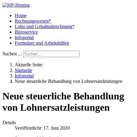
Home
Rechnungswesen*
Lohn und Gehaltsabrechnung*
Büroservice
Infoportal
Formulare und Arbeitshilfen
Suchen ...
Aktuelle Seite:
Startseite
Infoportal
Neue steuerliche Behandlung von Lohnersatzleistungen
Neue steuerliche Behandlung
von Lohnersatzleistungen
Details
Veröffentlicht: 17. Juni 2020