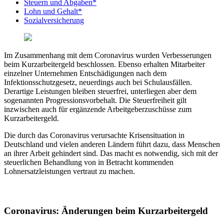
Steuern und Abgaben*
Lohn und Gehalt*
Sozialversicherung
Im Zusammenhang mit dem Coronavirus wurden Verbesserungen
beim Kurzarbeitergeld beschlossen. Ebenso erhalten Mitarbeiter
einzelner Unternehmen Entschädigungen nach dem
Infektionsschutzgesetz, neuerdings auch bei Schulausfällen.
Derartige Leistungen bleiben steuerfrei, unterliegen aber dem
sogenannten Progressionsvorbehalt. Die Steuerfreiheit gilt
inzwischen auch für ergänzende Arbeitgeberzuschüsse zum
Kurzarbeitergeld.
Die durch das Coronavirus verursachte Krisensituation in
Deutschland und vielen anderen Ländern führt dazu, dass Menschen
an ihrer Arbeit gehindert sind. Das macht es notwendig, sich mit der
steuerlichen Behandlung von in Betracht kommenden
Lohnersatzleistungen vertraut zu machen.
Coronavirus: Änderungen beim Kurzarbeitergeld