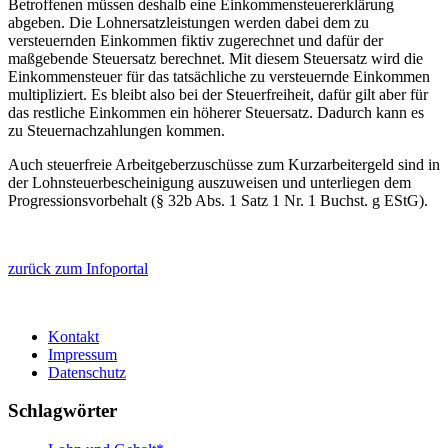
Betroffenen müssen deshalb eine Einkommensteuererklärung
abgeben. Die Lohnersatzleistungen werden dabei dem zu
versteuernden Einkommen fiktiv zugerechnet und dafür der
maßgebende Steuersatz berechnet. Mit diesem Steuersatz wird die
Einkommensteuer für das tatsächliche zu versteuernde Einkommen
multipliziert. Es bleibt also bei der Steuerfreiheit, dafür gilt aber für
das restliche Einkommen ein höherer Steuersatz. Dadurch kann es
zu Steuernachzahlungen kommen.
Auch steuerfreie Arbeitgeberzuschüsse zum Kurzarbeitergeld sind in
der Lohnsteuerbescheinigung auszuweisen und unterliegen dem
Progressionsvorbehalt (§ 32b Abs. 1 Satz 1 Nr. 1 Buchst. g EStG).
zurück zum Infoportal
Kontakt
Impressum
Datenschutz
Schlagwörter