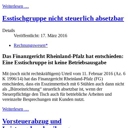
Weiterlesen …
Esstischgruppe nicht steuerlich absetzbar
Details
Veröffentlicht: 17. März 2016
Rechnungswesen*
Das Finanzgericht Rheinland-Pfalz hat entschieden:
Eine Esstischruppe ist keine Betriebsausgabe
Mit (noch nicht rechtskräftigem) Urteil vom 11. Februar 2016 (Az. 6
K 1996/14) hat das Finanzgericht Rheinland-Pfalz (FG)
entschieden, dass ein Esszimmertisch mit 6 Stühlen auch dann nicht
als „Büroeinrichtung“ steuerlich absetzbar ist, wenn der
Steuerpflichtige den Tisch auch für betriebliche Arbeiten und
vereinzelte Besprechungen mit Kunden nutzt.
Weiterlesen …
Vorsteuerabzug und