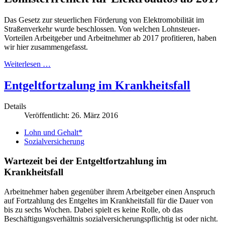
Das Gesetz zur steuerlichen Förderung von Elektromobilität im
Straßenverkehr wurde beschlossen. Von welchen Lohnsteuer-
Vorteilen Arbeitgeber und Arbeitnehmer ab 2017 profitieren, haben
wir hier zusammengefasst.
Weiterlesen …
Entgeltfortzalung im Krankheitsfall
Details
Veröffentlicht: 26. März 2016
Lohn und Gehalt*
Sozialversicherung
Wartezeit bei der Entgeltfortzahlung im
Krankheitsfall
Arbeitnehmer haben gegenüber ihrem Arbeitgeber einen Anspruch
auf Fortzahlung des Entgeltes im Krankheitsfall für die Dauer von
bis zu sechs Wochen. Dabei spielt es keine Rolle, ob das
Beschäftigungsverhältnis sozialversicherungspflichtig ist oder nicht.