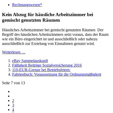
Rechnungswesen*
Kein Abzug für häusliche Arbeitszimmer bei
gemischt genutzten Räumen
Häusliches Arbeitszimmer bei gemischt genutzten Räumen Der
Begriff des häuslichen Arbeitszimmers setzt voraus, dass der Raum
wie ein Büro eingerichtet ist und ausschließlich oder nahezu
ausschließlich zur Erzielung von Einnahmen genutzt wird.
Weiterlesen …
eBay Sammelauskunft
Fälligkeit Beiträge Sozialversicherung 2016
110-EUR-Grenze bei Betriebsfeiern:
Fahrtenbuch: Voraussetzung für die Ordnungsmäßigkeit
Seite 7 von 13
2
3
4