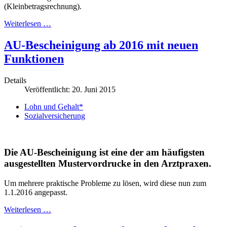
(Kleinbetragsrechnung).
Weiterlesen …
AU-Bescheinigung ab 2016 mit neuen
Funktionen
Details
Veröffentlicht: 20. Juni 2015
Lohn und Gehalt*
Sozialversicherung
Die AU-Bescheinigung ist eine der am häufigsten
ausgestellten Mustervordrucke in den Arztpraxen.
Um mehrere praktische Probleme zu lösen, wird diese nun zum
1.1.2016 angepasst.
Weiterlesen …