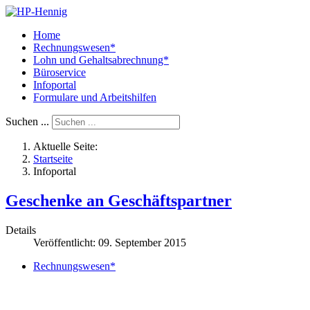
Home
Rechnungswesen*
Lohn und Gehaltsabrechnung*
Büroservice
Infoportal
Formulare und Arbeitshilfen
Suchen ...
Aktuelle Seite:
Startseite
Infoportal
Geschenke an Geschäftspartner
Details
Veröffentlicht: 09. September 2015
Rechnungswesen*