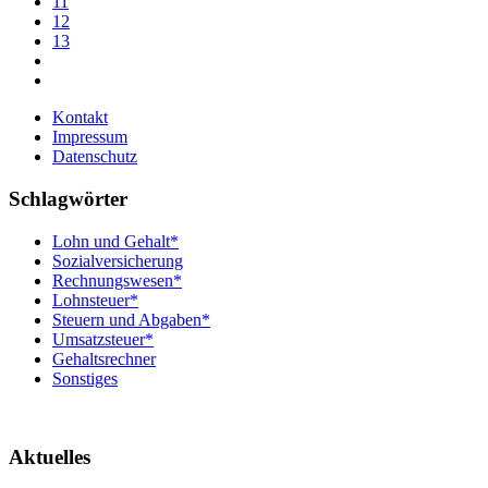
11
12
13
Kontakt
Impressum
Datenschutz
Schlagwörter
Lohn und Gehalt*
Sozialversicherung
Rechnungswesen*
Lohnsteuer*
Steuern und Abgaben*
Umsatzsteuer*
Gehaltsrechner
Sonstiges
Aktuelles