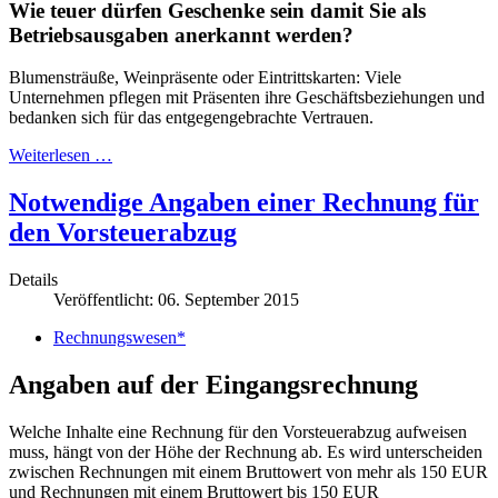
Wie teuer dürfen Geschenke sein damit Sie als
Betriebsausgaben anerkannt werden?
Blumensträuße, Weinpräsente oder Eintrittskarten: Viele
Unternehmen pflegen mit Präsenten ihre Geschäftsbeziehungen und
bedanken sich für das entgegengebrachte Vertrauen.
Weiterlesen …
Notwendige Angaben einer Rechnung für
den Vorsteuerabzug
Details
Veröffentlicht: 06. September 2015
Rechnungswesen*
Angaben auf der Eingangsrechnung
Welche Inhalte eine Rechnung für den Vorsteuerabzug aufweisen
muss, hängt von der Höhe der Rechnung ab. Es wird unterscheiden
zwischen Rechnungen mit einem Bruttowert von mehr als 150 EUR
und Rechnungen mit einem Bruttowert bis 150 EUR